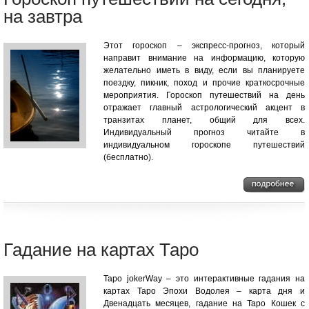
на завтра
Этот гороскоп – экспресс-прогноз, который
направит внимание на информацию, которую
желательно иметь в виду, если вы планируете
поездку, пикник, поход и прочие краткосрочные
мероприятия. Гороскоп путешествий на день
отражает главный астрологический акцент в
транзитах планет, общий для всех.
Индивидуальный прогноз читайте в
индивидуальном гороскопе путешествий
(бесплатно).
Гадание на картах Таро
Таро jokerWay – это интерактивные гадания на
картах Таро Эпохи Водолея – карта дня и
Двенадцать месяцев, гадание на Таро Кошек с