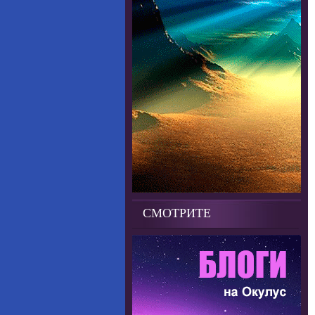
СМОТРИТЕ