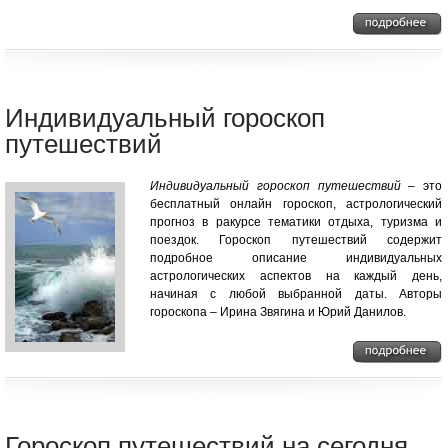
Индивидуальный гороскоп
путешествий
Индивидуальный гороскоп путешествий
– это
бесплатный онлайн гороскоп, астрологический
прогноз в ракурсе тематики отдыха, туризма и
поездок. Гороскоп путешествий содержит
подробное описание индивидуальных
астрологических аспектов на каждый день,
начиная с любой выбранной даты. Авторы
гороскопа – Ирина Звягина и Юрий Данилов.
Гороскоп путешествий на сегодня,