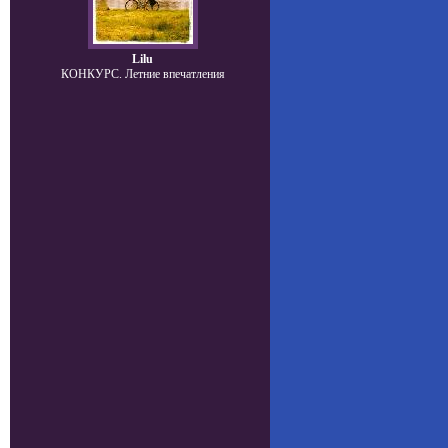
Lilu
КОНКУРС. Летние впечатления