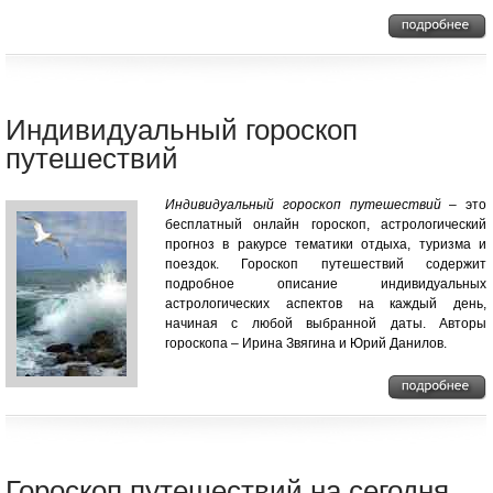
Индивидуальный гороскоп
путешествий
Индивидуальный гороскоп путешествий
– это
бесплатный онлайн гороскоп, астрологический
прогноз в ракурсе тематики отдыха, туризма и
поездок. Гороскоп путешествий содержит
подробное описание индивидуальных
астрологических аспектов на каждый день,
начиная с любой выбранной даты. Авторы
гороскопа – Ирина Звягина и Юрий Данилов.
Гороскоп путешествий на сегодня,