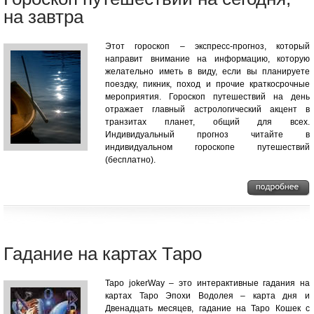
на завтра
Этот гороскоп – экспресс-прогноз, который
направит внимание на информацию, которую
желательно иметь в виду, если вы планируете
поездку, пикник, поход и прочие краткосрочные
мероприятия. Гороскоп путешествий на день
отражает главный астрологический акцент в
транзитах планет, общий для всех.
Индивидуальный прогноз читайте в
индивидуальном гороскопе путешествий
(бесплатно).
Гадание на картах Таро
Таро jokerWay – это интерактивные гадания на
картах Таро Эпохи Водолея – карта дня и
Двенадцать месяцев, гадание на Таро Кошек с