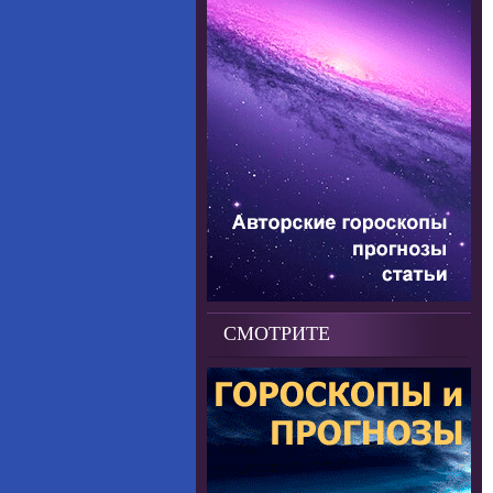
СМОТРИТЕ