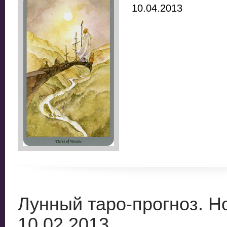
10.04.2013
Лунный таро-прогноз. Н
10.02.2013