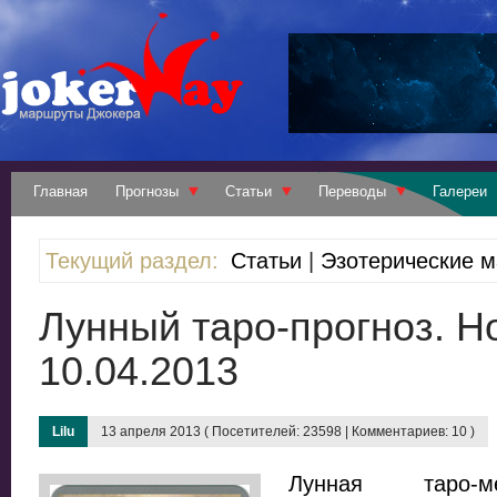
Главная
Прогнозы
Статьи
Переводы
Галереи
Текущий раздел:
Статьи
|
Эзотерические 
Лунный таро-прогноз. Н
10.04.2013
Lilu
13 апреля 2013 ( Посетителей: 23598 | Комментариев: 10 )
Лунная таро-м