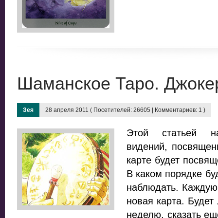
Шаманское Таро. Джоке
Зея
28 апреля 2011 ( Посетителей: 26605 | Комментариев: 1 )
Этой статьей н
видений, посвящен
карте будет посвящ
В каком порядке бу
наблюдать. Каждую
новая карта. Будет 
неделю, сказать ещ