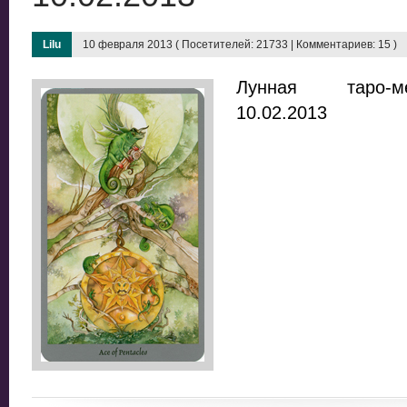
Lilu
10 февраля 2013 ( Посетителей: 21733 | Комментариев: 15 )
Лунная таро-м
10.02.2013