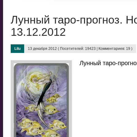
Лунный таро-прогноз. Н
13.12.2012
Lilu
13 декабря 2012 ( Посетителей: 19423 | Комментариев: 19 )
Лунный таро-прогно