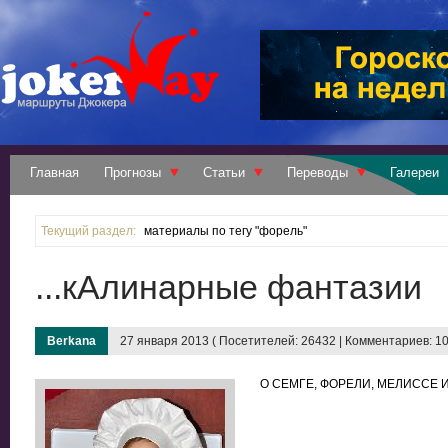
Главная
Прогнозы
Статьи
Переводы
Галереи
Текущий раздел:
материалы по тегу "форель"
...кАлинарные фантазии
Berkana
27 января 2013 ( Посетителей: 26432 | Комментариев: 10
О СЕМГЕ, ФОРЕЛИ, МЕЛИССЕ И