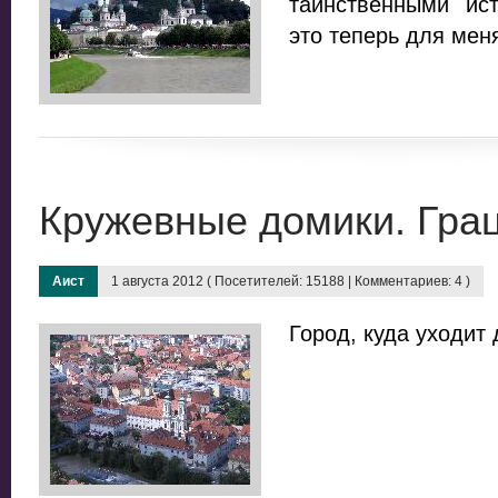
таинственными ис
это теперь для мен
Кружевные домики. Гра
Аист
1 августа 2012 ( Посетителей: 15188 | Комментариев: 4 )
Город, куда уходит 