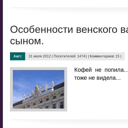
Особенности венского вал
сыном.
Аист
31 июля 2012 ( Посетителей: 14741 | Комментариев: 15 )
Кофей не попила..
тоже не видела...