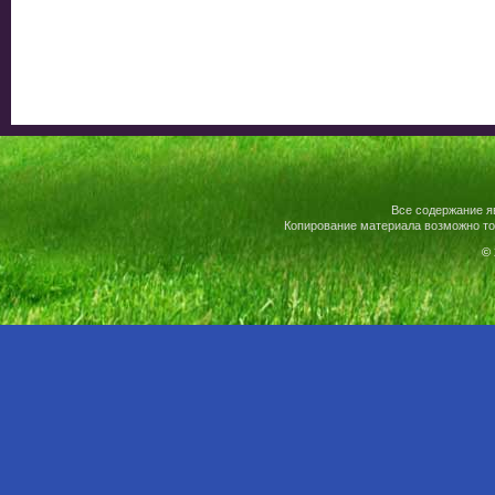
Все содержание я
Копирование материала возможно то
© 