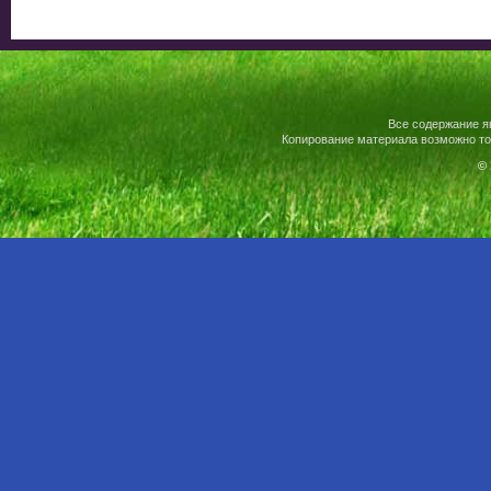
Все содержание я
Копирование материала возможно то
© 